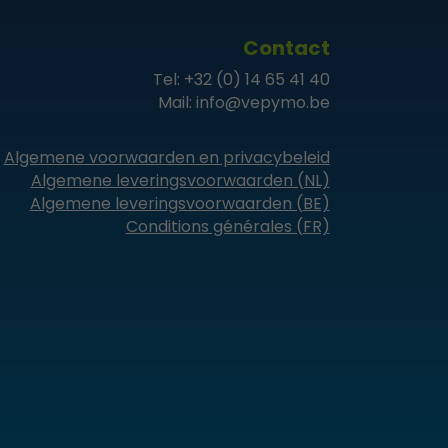
Contact
Tel:
+32 (0) 14 65 41 40
Mail:
info@vepymo.be
Algemene voorwaarden en privacybeleid
Algemene leveringsvoorwaarden (NL)
Algemene leveringsvoorwaarden (BE)
Conditions générales (FR)