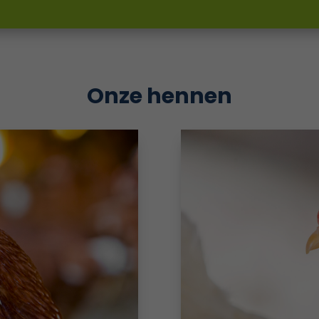
Onze hennen