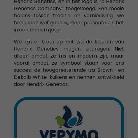
Hendrix Genetics, en in het logo is “a Hendrix
Genetics Company” toegevoegd. Een mooie
balans tussen traditie en vernieuwing: we
behouden wat goed is, maar presenteren het
in een modern jasje.
We zijn er trots op dat we de kleuren van
Hendrix Genetics mogen uitdragen. Niet
alleen omdat ze fris en modern zijn, maar
vooral omdat ze symbool staan voor ons
succes: de hoogpresterende Isa Brown- en
Dekalb White-kuikens en hennen, ontwikkeld
door Hendrix Genetics.