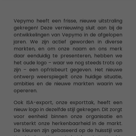
Vepymo heeft een frisse, nieuwe uitstraling
gekregen! Deze vernieuwing sluit aan bij de
ontwikkelingen van Vepymo in de afgelopen
jaren. We zijn actief geworden in diverse
markten, en om onze naam en ons merk
daar eenduidig te presenteren, hebben we
het oude logo – waar we nog steeds trots op
zijn – een opfrisbeurt gegeven. Het nieuwe
ontwerp weerspiegelt onze huidige situatie,
ambities en de nieuwe markten waarin we
opereren.
Ook ISA-export, onze exporttak, heeft een
nieuw logo in dezelfde stijl gekregen. Dit zorgt
voor eenheid binnen onze organisatie en
versterkt onze herkenbaarheid in de markt.
De kleuren zijn gebaseerd op de huisstijl van